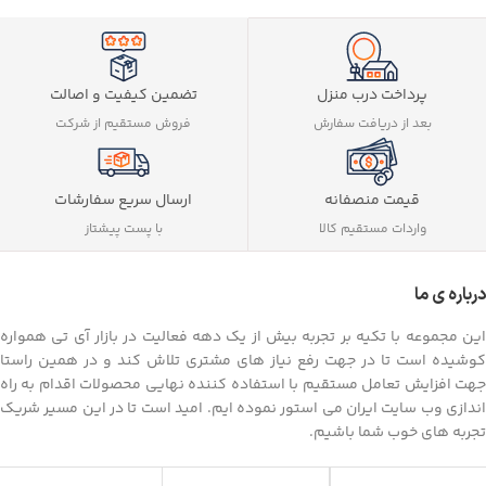
تضمین کیفیت و اصالت
پرداخت درب منزل
فروش مستقیم از شرکت
بعد از دریافت سفارش
ارسال سریع سفارشات
قیمت منصفانه
با پست پیشتاز
واردات مستقیم کالا
درباره ی ما
این مجموعه با تکیه بر تجربه بیش از یک دهه فعالیت در بازار آی تی همواره
کوشیده است تا در جهت رفع نیاز های مشتری تلاش کند و در همین راستا
جهت افزایش تعامل مستقیم با استفاده کننده نهایی محصولات اقدام به راه
اندازی وب سایت ایران می استور نموده ایم. امید است تا در این مسیر شریک
تجربه های خوب شما باشیم.