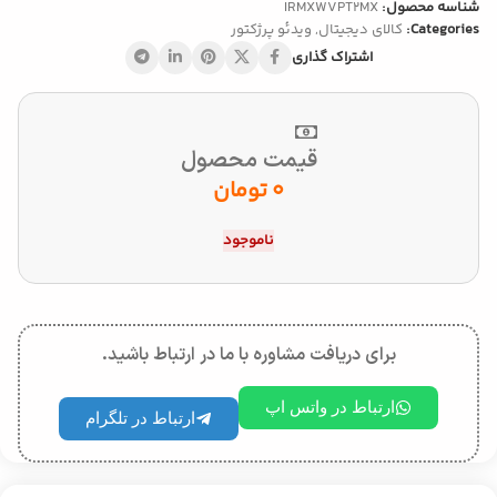
شناسه محصول:
IRMXWVPT2MX
Categories:
کالای دیجیتال
,
ویدئو پرژکتور
اشتراک گذاری
قیمت محصول
0
تومان
ناموجود
برای دریافت مشاوره با ما در ارتباط باشید.
ارتباط در واتس اپ
ارتباط در تلگرام