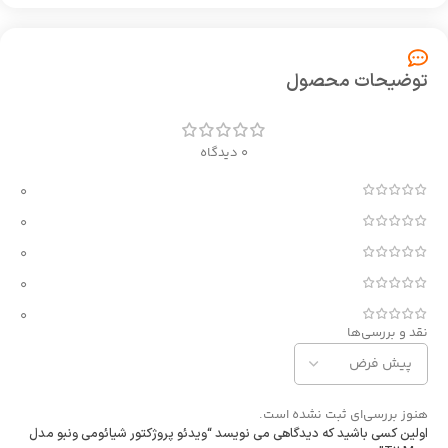
توضیحات محصول
0 دیدگاه
0
0
0
0
0
نقد و بررسی‌ها
هنوز بررسی‌ای ثبت نشده است.
اولین کسی باشید که دیدگاهی می نویسد “ویدئو پروژکتور شیائومی ونبو مدل