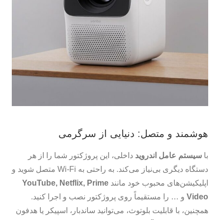
هوشمند و متصل: دنیایی از سرگرمی
با
سیستم عامل اندروید
داخلی، این پروژکتور شما را از هر
دستگاه دیگری بی‌نیاز می‌کند. به راحتی به Wi-Fi متصل شوید و
اپلیکیشن‌های محبوب خود مانند
YouTube, Netflix, Prime
Video
و … را مستقیماً روی پروژکتور نصب و اجرا کنید.
همچنین، با قابلیت بلوتوث، می‌توانید ساندبار، اسپیکر یا هدفون