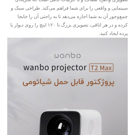
سینمایی و واقعی را برای شما فراهم می‌کند. طراحی سبک و
جمع‌وجور آن به شما اجازه می‌دهد تا به راحتی آن را جابجا
کرده و در هر اتاقی، تصویری بزرگ تا ۱۲۰ اینچ را روی دیوار یا
پرده ایجاد کنید.