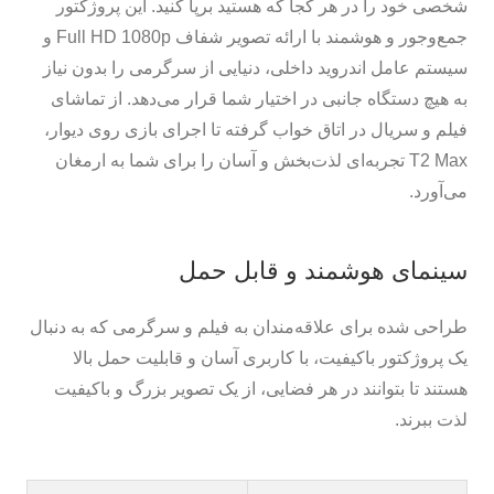
شخصی خود را در هر کجا که هستید برپا کنید. این پروژکتور
جمع‌وجور و هوشمند با ارائه تصویر شفاف Full HD 1080p و
سیستم عامل اندروید داخلی، دنیایی از سرگرمی را بدون نیاز
به هیچ دستگاه جانبی در اختیار شما قرار می‌دهد. از تماشای
فیلم و سریال در اتاق خواب گرفته تا اجرای بازی روی دیوار،
T2 Max تجربه‌ای لذت‌بخش و آسان را برای شما به ارمغان
می‌آورد.
سینمای هوشمند و قابل حمل
طراحی شده برای علاقه‌مندان به فیلم و سرگرمی که به دنبال
یک پروژکتور باکیفیت، با کاربری آسان و قابلیت حمل بالا
هستند تا بتوانند در هر فضایی، از یک تصویر بزرگ و باکیفیت
لذت ببرند.