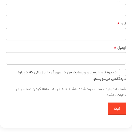
*
نام
*
ایمیل
ذخیره نام، ایمیل و وبسایت من در مرورگر برای زمانی که دوباره
دیدگاهی می‌نویسم.
شما باید وارد حساب خود شده باشید تا قادر به اضافه کردن تصاویر در
نظرات باشید.