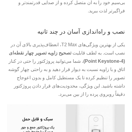
بی‌سیم خود را به آن متصل کرده و از صدایی قدرتمندتر و
فراگیرتر لذت ببرید.
نصب و راه‌اندازی آسان در چند ثانیه
یکی از بهترین ویژگی‌های T2 Max، انعطاف‌پذیری بالای آن در
نصب است. به لطف قابلیت
تصحیح زاویه تصویر چهار نقطه‌ای
(4-Point Keystone)
، شما می‌توانید پروژکتور را حتی در کنار
اتاق و با زاویه نسبت به دیوار قرار دهید و به راحتی چهار گوشه
تصویر را تنظیم کرده تا یک مستطیل کامل و بدون اعوجاج
داشته باشید. این ویژگی، محدودیت‌های قرار دادن پروژکتور
دقیقاً روبروی پرده را از بین می‌برد.