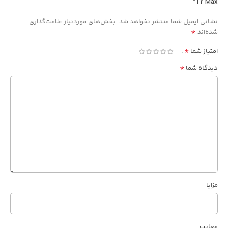
T2 Max”
Alternative:
نشانی ایمیل شما منتشر نخواهد شد.
بخش‌های موردنیاز علامت‌گذاری
*
شده‌اند
*
امتیاز شما
*
دیدگاه شما
مزایا
معایب