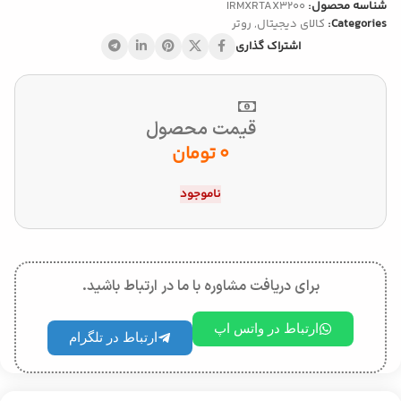
شناسه محصول:
IRMXRTAX3200
Categories:
کالای دیجیتال
,
روتر
اشتراک گذاری
قیمت محصول
0
تومان
ناموجود
برای دریافت مشاوره با ما در ارتباط باشید.
ارتباط در واتس اپ
ارتباط در تلگرام