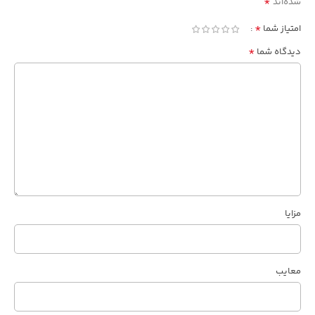
*
شده‌اند
*
امتیاز شما
*
دیدگاه شما
مزایا
معایب