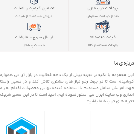
تضمین کیفیت و اصالت
پرداخت درب منزل
فروش مستقیم از شرکت
بعد از دریافت سفارش
ارسال سریع سفارشات
قیمت منصفانه
با پست پیشتاز
واردات مستقیم کالا
درباره ی ما
این مجموعه با تکیه بر تجربه بیش از یک دهه فعالیت در بازار آی تی همواره
کوشیده است تا در جهت رفع نیاز های مشتری تلاش کند و در همین راستا
جهت افزایش تعامل مستقیم با استفاده کننده نهایی محصولات اقدام به راه
اندازی وب سایت ایران می استور نموده ایم. امید است تا در این مسیر شریک
تجربه های خوب شما باشیم.