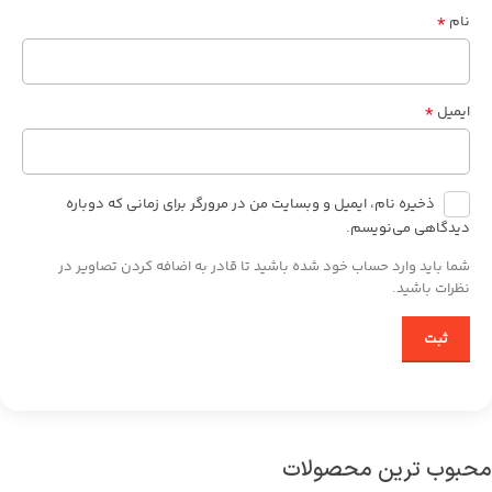
*
نام
*
ایمیل
ذخیره نام، ایمیل و وبسایت من در مرورگر برای زمانی که دوباره
دیدگاهی می‌نویسم.
شما باید وارد حساب خود شده باشید تا قادر به اضافه کردن تصاویر در
نظرات باشید.
محبوب ترین محصولات