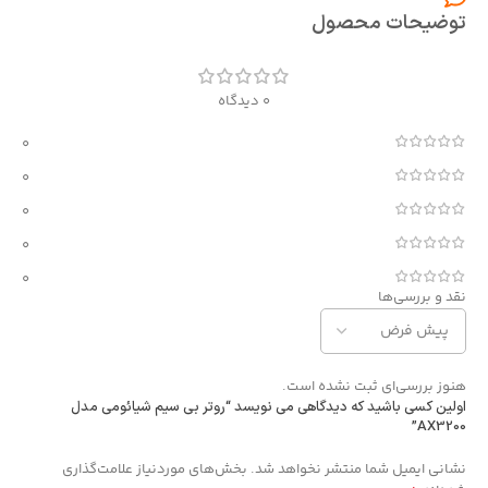
توضیحات محصول
0 دیدگاه
0
0
0
0
0
نقد و بررسی‌ها
هنوز بررسی‌ای ثبت نشده است.
اولین کسی باشید که دیدگاهی می نویسد “روتر بی سیم شیائومی مدل
AX3200”
Alternative:
نشانی ایمیل شما منتشر نخواهد شد.
بخش‌های موردنیاز علامت‌گذاری