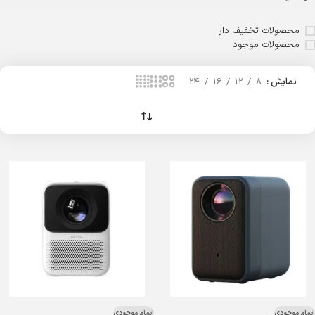
محصولات تخفیف دار
محصولات موجود
نمایش
8
12
16
24
اتمام موجودی
اتمام موجودی