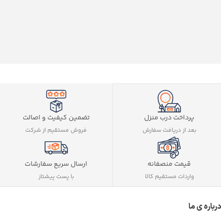
تضمین کیفیت و اصالت
پرداخت درب منزل
فروش مستقیم از شرکت
بعد از دریافت سفارش
ارسال سریع سفارشات
قیمت منصفانه
با پست پیشتاز
واردات مستقیم کالا
درباره ی ما