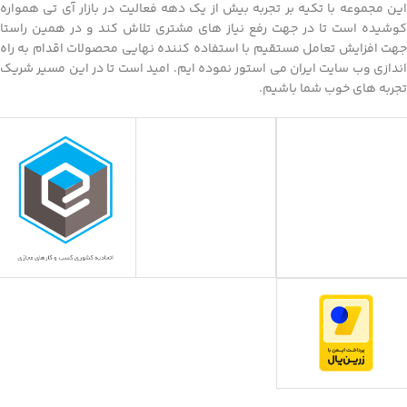
این مجموعه با تکیه بر تجربه بیش از یک دهه فعالیت در بازار آی تی همواره
کوشیده است تا در جهت رفع نیاز های مشتری تلاش کند و در همین راستا
جهت افزایش تعامل مستقیم با استفاده کننده نهایی محصولات اقدام به راه
اندازی وب سایت ایران می استور نموده ایم. امید است تا در این مسیر شریک
تجربه های خوب شما باشیم.