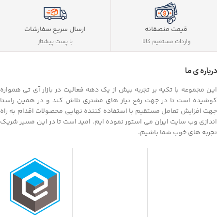
ارسال سریع سفارشات
قیمت منصفانه
با پست پیشتاز
واردات مستقیم کالا
درباره ی ما
این مجموعه با تکیه بر تجربه بیش از یک دهه فعالیت در بازار آی تی همواره
کوشیده است تا در جهت رفع نیاز های مشتری تلاش کند و در همین راستا
جهت افزایش تعامل مستقیم با استفاده کننده نهایی محصولات اقدام به راه
اندازی وب سایت ایران می استور نموده ایم. امید است تا در این مسیر شریک
تجربه های خوب شما باشیم.