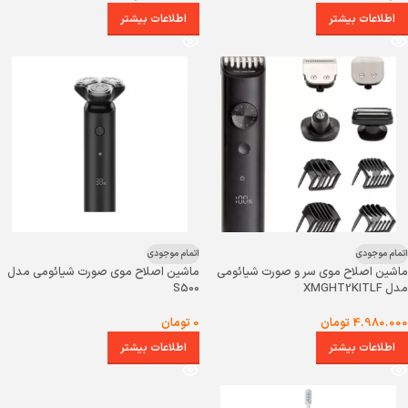
اطلاعات بیشتر
اطلاعات بیشتر
اتمام موجودی
اتمام موجودی
ماشین اصلاح موی سر و صورت شیائومی
ماشین اصلاح موی صورت شیائومی مدل
مدل XMGHT2KITLF
S500
4.980.000
تومان
0
تومان
اطلاعات بیشتر
اطلاعات بیشتر