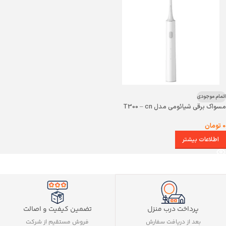
اتمام موجودی
مسواک برقی شیائومی مدل T300 – cn
0
تومان
اطلاعات بیشتر
تضمین کیفیت و اصالت
پرداخت درب منزل
فروش مستقیم از شرکت
بعد از دریافت سفارش