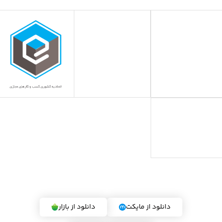
دریافت اپلیکیشن ایران می استور
دانلود از مایکت
دانلود از بازار