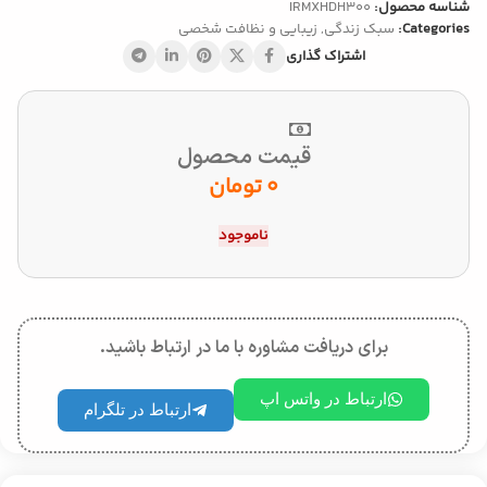
شناسه محصول:
IRMXHDH300
Categories:
سبک زندگی
,
زیبایی و نظافت شخصی
اشتراک گذاری
قیمت محصول
0
تومان
ناموجود
برای دریافت مشاوره با ما در ارتباط باشید.
ارتباط در واتس اپ
ارتباط در تلگرام