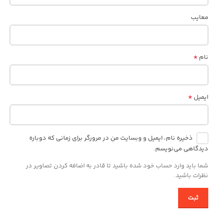
معایب
*
نام
*
ایمیل
ذخیره نام، ایمیل و وبسایت من در مرورگر برای زمانی که دوباره
دیدگاهی می‌نویسم.
شما باید وارد حساب خود شده باشید تا قادر به اضافه کردن تصاویر در
نظرات باشید.