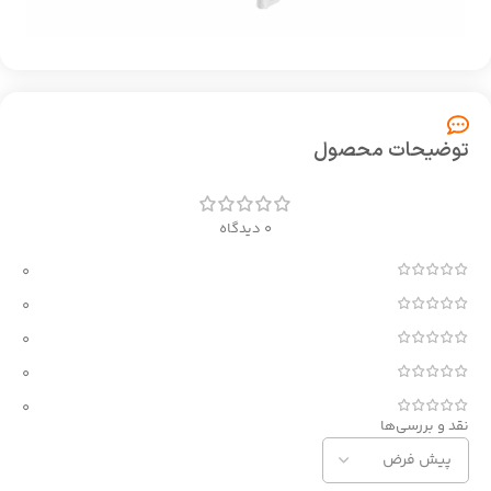
توضیحات محصول
0 دیدگاه
0
0
0
0
0
نقد و بررسی‌ها