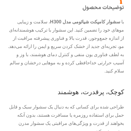
توضیحات محصول
با
سشوار کامپکت شیائومی مدل H300
، سلامت و زیبایی
موهای خود را تضمین کنید. این سشوار با ترکیب هوشمندانه‌ای
از اندازه جمع‌وجور، قدرت بالا و فناوری پیشرفته مراقبت از
مو، تجربه‌ای جدید از خشک کردن سریع و ایمن را ارائه می‌دهد.
به لطف فناوری یون منفی و کنترل دمای هوشمند، با وز و
آسیب حرارتی خداحافظی کرده و به موهایی درخشان و سالم
سلام کنید.
کوچک، پرقدرت، هوشمند
طراحی شده برای کسانی که به دنبال یک سشوار سبک و قابل
حمل برای استفاده روزمره یا مسافرت هستند، بدون آنکه
بخواهند از قدرت و ویژگی‌های مراقبتی یک سشوار مدرن