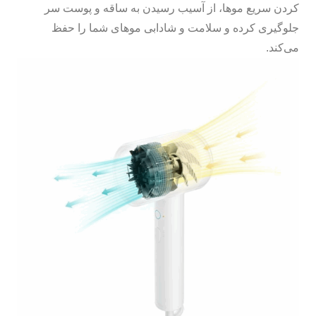
کردن سریع موها، از آسیب رسیدن به ساقه و پوست سر
جلوگیری کرده و سلامت و شادابی موهای شما را حفظ
می‌کند.