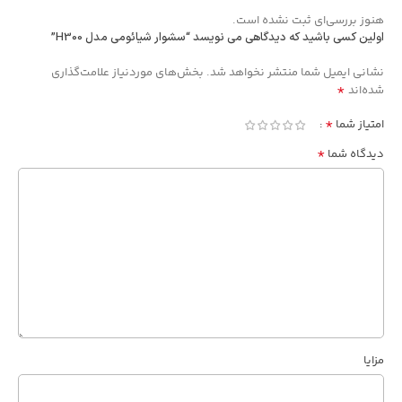
هنوز بررسی‌ای ثبت نشده است.
اولین کسی باشید که دیدگاهی می نویسد “سشوار شیائومی مدل H300”
Alternative:
نشانی ایمیل شما منتشر نخواهد شد.
بخش‌های موردنیاز علامت‌گذاری
*
شده‌اند
*
امتیاز شما
*
دیدگاه شما
مزایا