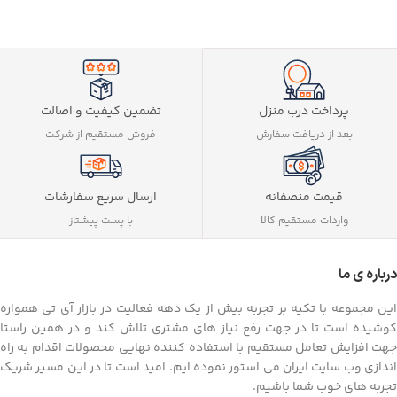
تضمین کیفیت و اصالت
پرداخت درب منزل
فروش مستقیم از شرکت
بعد از دریافت سفارش
ارسال سریع سفارشات
قیمت منصفانه
با پست پیشتاز
واردات مستقیم کالا
درباره ی ما
این مجموعه با تکیه بر تجربه بیش از یک دهه فعالیت در بازار آی تی همواره
کوشیده است تا در جهت رفع نیاز های مشتری تلاش کند و در همین راستا
جهت افزایش تعامل مستقیم با استفاده کننده نهایی محصولات اقدام به راه
اندازی وب سایت ایران می استور نموده ایم. امید است تا در این مسیر شریک
تجربه های خوب شما باشیم.