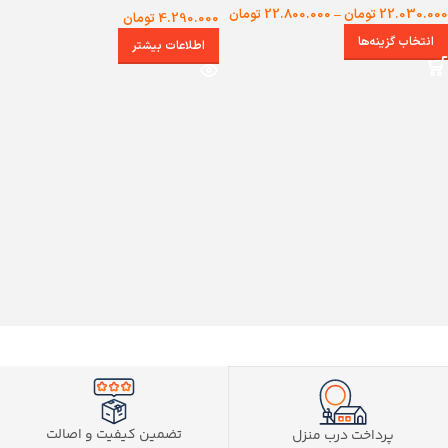
22.030.000
تومان
–
22.800.000
تومان
4.290.000
تومان
انتخاب گزینه‌ها
اطلاعات بیشتر
تضمین کیفیت و اصالت
پرداخت درب منزل