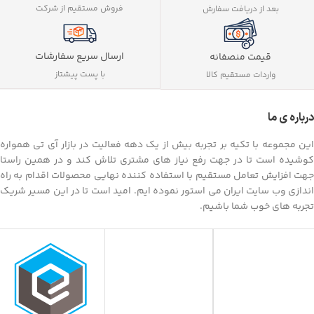
فروش مستقیم از شرکت
بعد از دریافت سفارش
ارسال سریع سفارشات
قیمت منصفانه
با پست پیشتاز
واردات مستقیم کالا
درباره ی ما
این مجموعه با تکیه بر تجربه بیش از یک دهه فعالیت در بازار آی تی همواره
کوشیده است تا در جهت رفع نیاز های مشتری تلاش کند و در همین راستا
جهت افزایش تعامل مستقیم با استفاده کننده نهایی محصولات اقدام به راه
اندازی وب سایت ایران می استور نموده ایم. امید است تا در این مسیر شریک
تجربه های خوب شما باشیم.