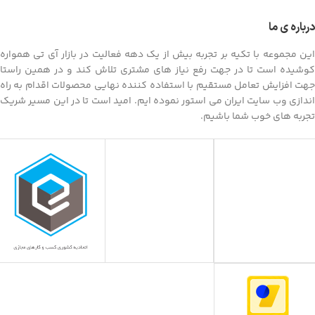
درباره ی ما
این مجموعه با تکیه بر تجربه بیش از یک دهه فعالیت در بازار آی تی همواره
کوشیده است تا در جهت رفع نیاز های مشتری تلاش کند و در همین راستا
جهت افزایش تعامل مستقیم با استفاده کننده نهایی محصولات اقدام به راه
اندازی وب سایت ایران می استور نموده ایم. امید است تا در این مسیر شریک
تجربه های خوب شما باشیم.