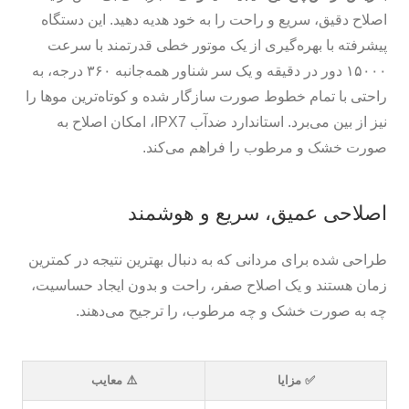
اصلاح دقیق، سریع و راحت را به خود هدیه دهید. این دستگاه
پیشرفته با بهره‌گیری از یک موتور خطی قدرتمند با سرعت
۱۵۰۰۰ دور در دقیقه و یک سر شناور همه‌جانبه ۳۶۰ درجه، به
راحتی با تمام خطوط صورت سازگار شده و کوتاه‌ترین موها را
نیز از بین می‌برد. استاندارد ضدآب IPX7، امکان اصلاح به
صورت خشک و مرطوب را فراهم می‌کند.
اصلاحی عمیق، سریع و هوشمند
طراحی شده برای مردانی که به دنبال بهترین نتیجه در کمترین
زمان هستند و یک اصلاح صفر، راحت و بدون ایجاد حساسیت،
چه به صورت خشک و چه مرطوب، را ترجیح می‌دهند.
✅ مزایا
⚠️ معایب