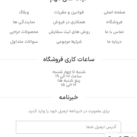
صفحه اصلی
قوانین و مقررات
وبلاگ
فروشگاه
همکاری در فروش
نمایندگی ها
تماس با ما
روش های ثبت سفارش
محصولات حراجی
درباره ما
شرایط مرجوعی
سوالات متداول
ساعات کاری فروشگاه
شنبه تا چهار شنبه:
ساعت ۱۰ الی 19
پنج شنبه ها:
۱۰ الی 15
خبرنامه
برای عضویت در خبرنامه ایمیل خود را وارد کنید.