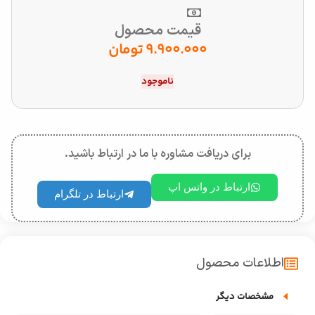
قیمت محصول
9.900.000
تومان
ناموجود
برای دریافت مشاوره با ما در ارتباط باشید.
ارتباط در واتس اپ
ارتباط در تلگرام
اطلاعات محصول
مشخصات دیگر