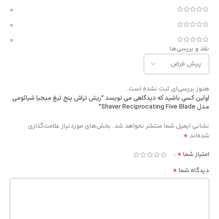
0
0
0
نقد و بررسی‌ها
هنوز بررسی‌ای ثبت نشده است.
اولین کسی باشید که دیدگاهی می نویسد “ریش تراش پنج تیغ میجیا شیائومی
مدل Shaver Reciprocating Five Blade”
Alternative:
نشانی ایمیل شما منتشر نخواهد شد.
بخش‌های موردنیاز علامت‌گذاری
*
شده‌اند
*
امتیاز شما
*
دیدگاه شما