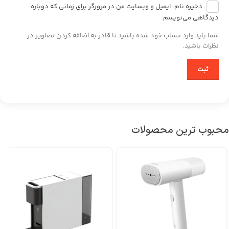
ذخیره نام، ایمیل و وبسایت من در مرورگر برای زمانی که دوباره
دیدگاهی می‌نویسم.
شما باید وارد حساب خود شده باشید تا قادر به اضافه کردن تصاویر در
نظرات باشید.
محبوب ترین محصولات