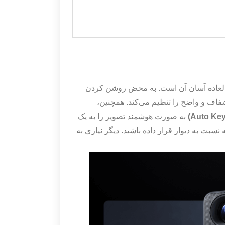
ق‌العاده آسان آن است. به محض روشن کردن
فاف و واضح را تنظیم می‌کند. همچنین،
به صورت هوشمند تصویر را به یک
نسبت به دیوار قرار داده باشید. دیگر نیازی به