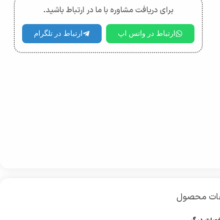
برای دریافت مشاوره با ما در ارتباط باشید.
ارتباط در واتس اپ
ارتباط در تلگرام
عات محصول