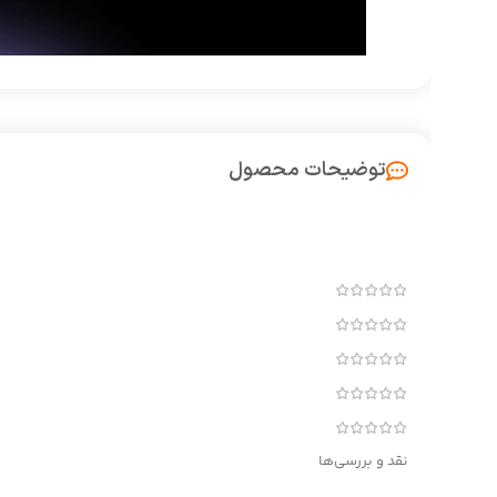
توضیحات محصول
نقد و بررسی‌ها