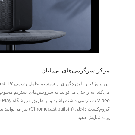
مرکز سرگرمی‌های بی‌پایان
این پروژکتور با بهره‌گیری از سیستم عامل رسمی
id TV™
کروم‌کست داخلی ( built-in
پرده نمایش دهید.