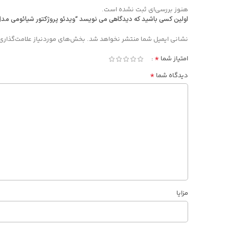
هنوز بررسی‌ای ثبت نشده است.
اولین کسی باشید که دیدگاهی می نویسد “ویدئو پروژکتور شیائومی مدل L1 Pro
Alternative:
نشانی ایمیل شما منتشر نخواهد شد.
بخش‌های موردنیاز علامت‌گذاری
*
امتیاز شما
*
دیدگاه شما
مزایا