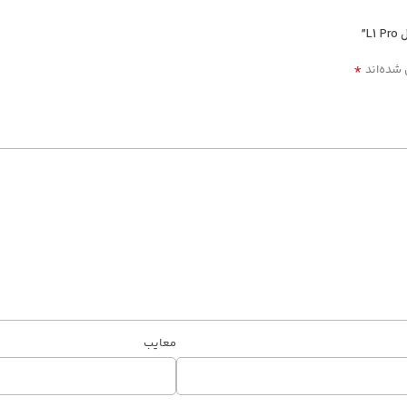
”
*
 شده‌اند
معایب