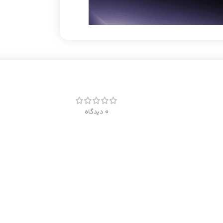
0 دیدگاه