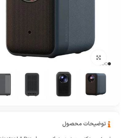
بزرگنمایی تصویر
توضیحات محصول