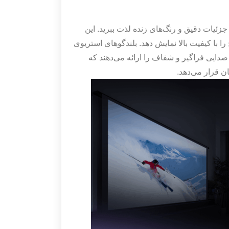
ا جزئیات دقیق و رنگ‌های زنده لذت ببرید. این
 قادر است تصویری بزرگ در ابعاد ۴۰ تا ۱۲۰ اینچ را با کیفیت بالا نمایش دهد. بلندگوهای استریوی
 صدایی فراگیر و شفاف را ارائه می‌دهند که
ن قرار می‌دهد.