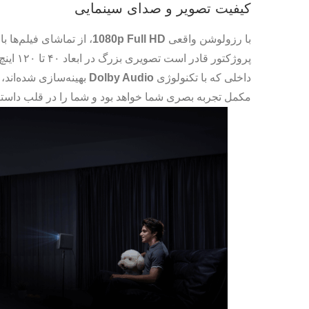
کیفیت تصویر و صدای سینمایی
با رزولوشن واقعی
1080p Full HD
، از تماشای فیلم‌ها ب
پروژکتور
داخلی که با تکنولوژی
Dolby Audio
بهینه‌سازی شده‌اند،
مکمل تجربه بصری شما خواهد بود و شما را در قلب داستا