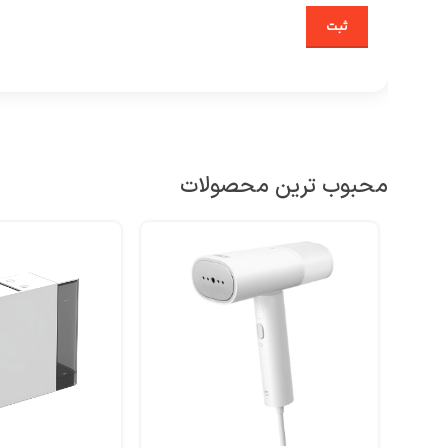
محبوب ترین محصولات