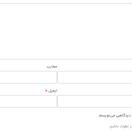
معایب
*
ایمیل
ه دیدگاهی می‌نویسم.
 نظرات باشید.