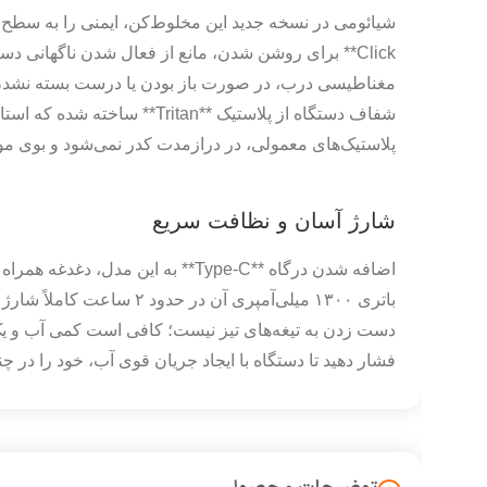
Click** برای روشن شدن، مانع از فعال شدن ناگهانی 
مغناطیسی درب، در صورت باز بودن یا درست بسته نشدن، اج
شفاف دستگاه از پلاستیک **Tritan
پلاستیک‌های معمولی، در درازمدت کدر نمی‌شود و بوی مواد
شارژ آسان و نظافت سریع
اضافه شدن درگاه **Type-C** به این مد
باتری ۱۳۰۰ میلی‌آمپری آن در ح
دست زدن به تیغه‌های تیز نیست؛ کافی است کمی آب و یک
فشار دهید تا دستگاه با ایجاد جریان قوی آب، خود را در چند 