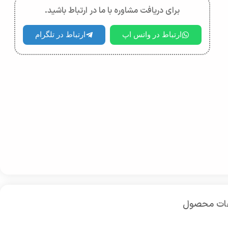
برای دریافت مشاوره با ما در ارتباط باشید.
ارتباط در واتس اپ
ارتباط در تلگرام
عات محصول