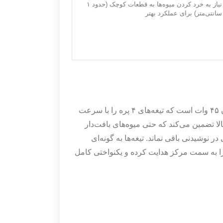
نیاز به خرد کردن میوه‌ها به قطعات کوچک (حدود ۱
سانتی‌متر) برای عملکرد بهتر
، یک موتور الکتریکی با توان ۴۵ وات است که تیغه‌های ۴ پره را با سرعت
لا تضمین می‌کند که حتی میوه‌های بافت‌دار
ر نوشیدنی باقی نماند. تیغه‌ها به گونه‌ای
 را به سمت مرکز هدایت کرده و یکنواختی کامل