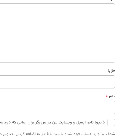
مزایا
*
نام
ذخیره نام، ایمیل و وبسایت من در مرورگر برای زمانی که دوبار
شما باید وارد حساب خود شده باشید تا قادر به اضافه کردن تصاویر در