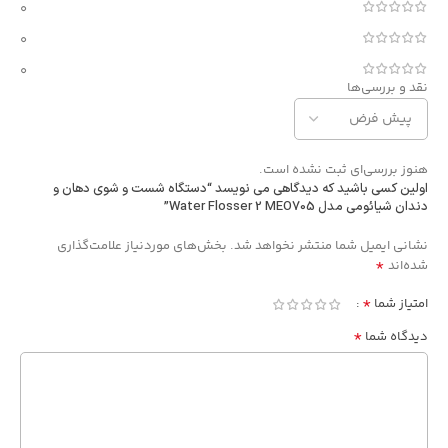
0
0
0
نقد و بررسی‌ها
هنوز بررسی‌ای ثبت نشده است.
اولین کسی باشید که دیدگاهی می نویسد “دستگاه شست و شوی دهان و
دندان شیائومی مدل Water Flosser 2 MEO705”
Alternative:
نشانی ایمیل شما منتشر نخواهد شد.
بخش‌های موردنیاز علامت‌گذاری
*
شده‌اند
*
امتیاز شما
*
دیدگاه شما