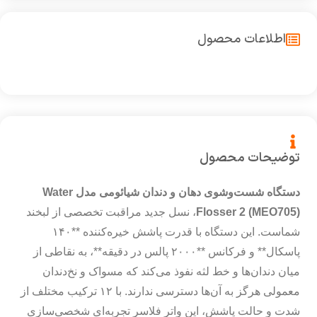
اطلاعات محصول
توضیحات محصول
دستگاه شست‌وشوی دهان و دندان شیائومی مدل Water
Flosser 2 (MEO705)
، نسل جدید مراقبت تخصصی از لبخند
شماست. این دستگاه با قدرت پاشش خیره‌کننده **۱۴۰
پاسکال** و فرکانس **۲۰۰۰ پالس در دقیقه**، به نقاطی از
میان دندان‌ها و خط لثه نفوذ می‌کند که مسواک و نخ‌دندان
معمولی هرگز به آن‌ها دسترسی ندارند. با ۱۲ ترکیب مختلف از
شدت و حالت پاشش، این واتر فلاسر تجربه‌ای شخصی‌سازی