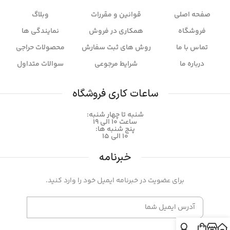
صفحه اصلی
قوانین و مقررات
وبلاگ
فروشگاه
همکاری در فروش
نمایندگی ها
تماس با ما
روش های ثبت سفارش
محصولات حراجی
درباره ما
شرایط مرجوعی
سوالات متداول
ساعات کاری فروشگاه
شنبه تا چهار شنبه:
ساعت ۱۰ الی 19
پنج شنبه ها:
۱۰ الی 15
خبرنامه
برای عضویت در خبرنامه ایمیل خود را وارد کنید.