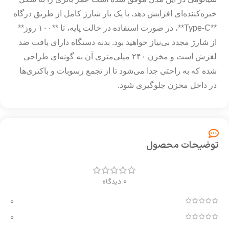
خیره‌کننده‌ای افزایش دهد. با یک بار شارژ کامل از طریق درگاه
**Type-C**، در صورت استفاده در حالت پایه، تا **۱۰۰ روز**
از شارژ مجدد بی‌نیاز خواهید بود. بدنه دستگاه دارای بافت ضد
لغزش است و مخزن ۲۴۰ میلی‌متری آن به گونه‌ای طراحی
شده که به راحتی جدا می‌شود تا از تجمع رسوبات و باکتری‌ها
در داخل مخزن جلوگیری شود.
توضیحات محصول
0 دیدگاه
0
0