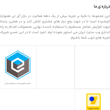
درباره ی ما
این مجموعه با تکیه بر تجربه بیش از یک دهه فعالیت در بازار آی تی همواره
کوشیده است تا در جهت رفع نیاز های مشتری تلاش کند و در همین راستا
جهت افزایش تعامل مستقیم با استفاده کننده نهایی محصولات اقدام به راه
اندازی وب سایت ایران می استور نموده ایم. امید است تا در این مسیر شریک
تجربه های خوب شما باشیم.