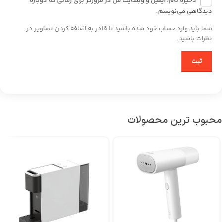
ذخیره نام، ایمیل و وبسایت من در مرورگر برای زمانی که دوباره
دیدگاهی می‌نویسم.
شما باید وارد حساب خود شده باشید تا قادر به اضافه کردن تصاویر در
نظرات باشید.
محبوب ترین محصولات