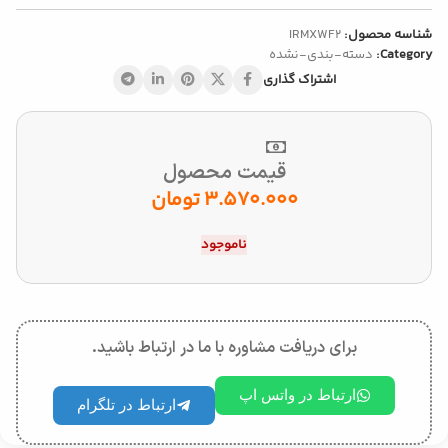
شناسه محصول:
IRMXWF2
Category:
دسته-بندی-نشده
اشتراک گذاری
قیمت محصول
3.570.000
تومان
ناموجود
برای دریافت مشاوره با ما در ارتباط باشید.
ارتباط در واتس اپ
ارتباط در تلگرام