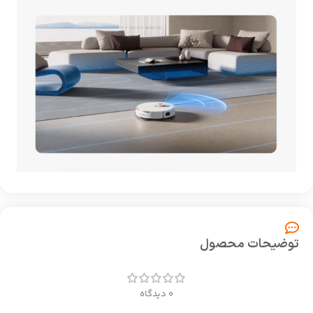
توضیحات محصول
0 دیدگاه