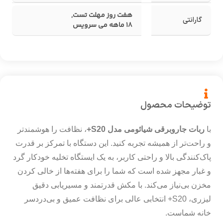
هفت روز مهلت تست
,
گارانتی
18 ماهه می سرویس
توضیحات محصول
با
ربات جاروبرقی شیائومی مدل S20+
، نظافت را هوشمندتر
و راحت‌تر از همیشه تجربه کنید. این دستگاه با تمرکز بر قدرت
پاک‌کنندگی بالا و راحتی کاربر، به یک ایستگاه تخلیه خودکار گرد
و غبار مجهز شده است که شما را برای هفته‌ها از خالی کردن
مخزن بی‌نیاز می‌کند. با مکش قدرتمند و مسیریابی دقیق
لیزری، S20+ انتخابی عالی برای نظافت عمیق و بی‌دردسر
خانه شماست.