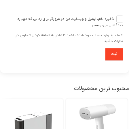
ذخیره نام، ایمیل و وبسایت من در مرورگر برای زمانی که دوباره
دیدگاهی می‌نویسم.
شما باید وارد حساب خود شده باشید تا قادر به اضافه کردن تصاویر در
نظرات باشید.
محبوب ترین محصولات