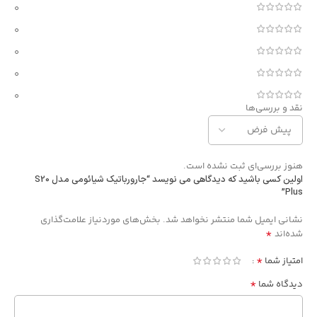
0
0
0
0
0
نقد و بررسی‌ها
هنوز بررسی‌ای ثبت نشده است.
اولین کسی باشید که دیدگاهی می نویسد “جارورباتیک شیائومی مدل S20
Plus”
Alternative:
نشانی ایمیل شما منتشر نخواهد شد.
بخش‌های موردنیاز علامت‌گذاری
*
شده‌اند
*
امتیاز شما
*
دیدگاه شما