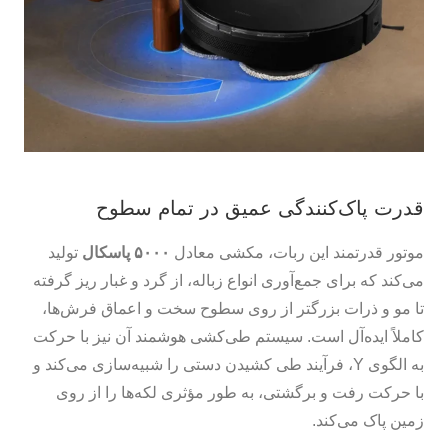
قدرت پاک‌کنندگی عمیق در تمام سطوح
موتور قدرتمند این ربات، مکشی معادل
۵۰۰۰ پاسکال
تولید
می‌کند که برای جمع‌آوری انواع زباله، از گرد و غبار ریز گرفته
تا مو و ذرات بزرگتر از روی سطوح سخت و اعماق فرش‌ها،
کاملاً ایده‌آل است. سیستم طی‌کشی هوشمند آن نیز با حرکت
به الگوی Y، فرآیند طی کشیدن دستی را شبیه‌سازی می‌کند و
با حرکت رفت و برگشتی، به طور مؤثری لکه‌ها را از روی
زمین پاک می‌کند.