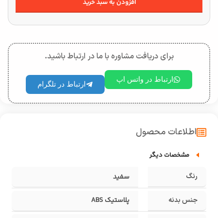
افزودن به سبد خرید
برای دریافت مشاوره با ما در ارتباط باشید.
ارتباط در واتس اپ
ارتباط در تلگرام
اطلاعات محصول
مشخصات دیگر
رنگ
سفید
جنس بدنه
پلاستیک ABS