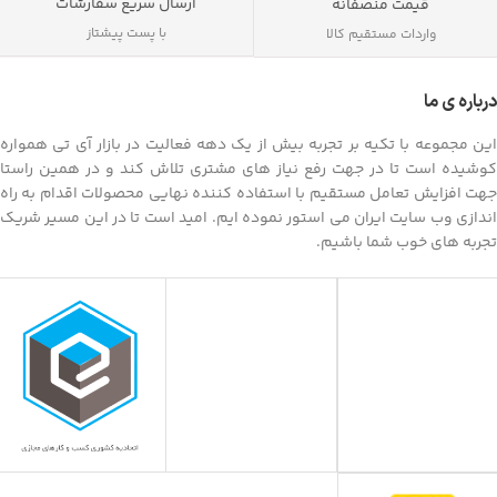
ارسال سریع سفارشات
قیمت منصفانه
با پست پیشتاز
واردات مستقیم کالا
درباره ی ما
این مجموعه با تکیه بر تجربه بیش از یک دهه فعالیت در بازار آی تی همواره
کوشیده است تا در جهت رفع نیاز های مشتری تلاش کند و در همین راستا
جهت افزایش تعامل مستقیم با استفاده کننده نهایی محصولات اقدام به راه
اندازی وب سایت ایران می استور نموده ایم. امید است تا در این مسیر شریک
تجربه های خوب شما باشیم.