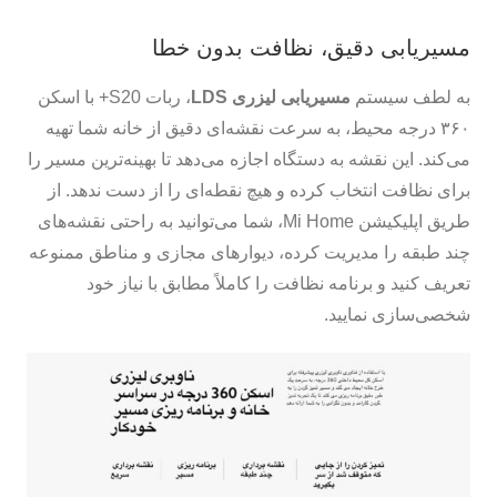
مسیریابی دقیق، نظافت بدون خطا
به لطف سیستم
مسیریابی لیزری LDS
، ربات S20+ با اسکن
۳۶۰ درجه محیط، به سرعت نقشه‌ای دقیق از خانه شما تهیه
می‌کند. این نقشه به دستگاه اجازه می‌دهد تا بهینه‌ترین مسیر را
برای نظافت انتخاب کرده و هیچ نقطه‌ای را از دست ندهد. از
طریق اپلیکیشن Mi Home، شما می‌توانید به راحتی نقشه‌های
چند طبقه را مدیریت کرده، دیوارهای مجازی و مناطق ممنوعه
تعریف کنید و برنامه نظافت را کاملاً مطابق با نیاز خود
شخصی‌سازی نمایید.