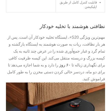
قابلیت کنترل کامل از طریق
اپلیکیشن
نظافتی هوشمند با تخلیه خودکار
مهم‌ترین ویژگی S20+، ایستگاه تخلیه خودکار آن است. پس از
هر بار نظافت، ربات به صورت هوشمند به ایستگاه بازگشته و
تمام گرد و غبار جمع‌آوری شده را در عرض چند ثانیه به یک
کیسه بزرگ و دربسته منتقل می‌کند. این کیسه ظرفیت کافی
برای نگهداری زباله تا
۶۰ روز
را دارد و به شما اجازه می‌دهد تا
برای دو ماه، دردسر خالی کردن دستی مخزن را به طور کامل
فراموش کنید.