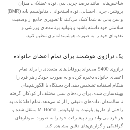
شاخص‌هایی مانند درصد چربی بدن، توده عضلانی، میزان
پروتئین، چربی احشایی، توده استخوانی، متابولیسم پایه (BMR)
و سن بدنی به شما کمک می‌کنند تا تصویری جامع از وضعیت
سلامتی خود داشته باشید و بتوانید برنامه‌های ورزشی و
تغذیه‌ای خود را به صورت هوشمندانه‌تری تنظیم کنید.
یک ترازوی هوشمند برای تمام اعضای خانواده
ترازوی S400 می‌تواند پروفایل‌های متعددی را برای تمام
اعضای خانواده ذخیره کرده و به صورت خودکار هر فرد را
هنگام استفاده تشخیص دهد. این دستگاه با الگوریتم‌های
بهینه‌سازی شده، برای رده‌های سنی مختلف از کودکان گرفته
تا سالمندان، داده‌های دقیقی را ارائه می‌دهد. تمام اطلاعات به
راحتی از طریق بلوتوث به اپلیکیشن Mi Home منتقل شده و
هر فرد می‌تواند روند پیشرفت خود را به صورت نمودارهای
گرافیکی و گزارش‌های دقیق مشاهده کند.