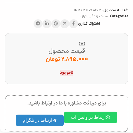
شناسه محصول:
IRMXMJTZC01YM
Categories:
سبک زندگی
,
ترازو
اشتراک گذاری
قیمت محصول
2.895.000
تومان
ناموجود
برای دریافت مشاوره با ما در ارتباط باشید.
ارتباط در واتس اپ
ارتباط در تلگرام