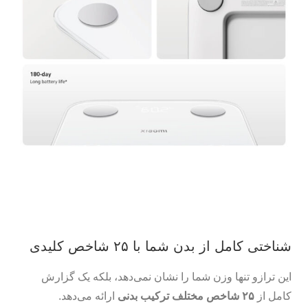
شناختی کامل از بدن شما با ۲۵ شاخص کلیدی
این ترازو تنها وزن شما را نشان نمی‌دهد، بلکه یک گزارش
کامل از
۲۵ شاخص مختلف ترکیب بدنی
ارائه می‌دهد.