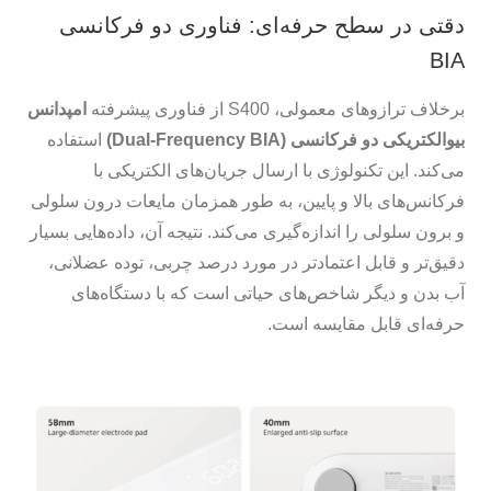
دقتی در سطح حرفه‌ای: فناوری دو فرکانسی
BIA
برخلاف ترازوهای معمولی، S400 از فناوری پیشرفته
امپدانس
بیوالکتریکی دو فرکانسی (Dual-Frequency BIA)
استفاده
می‌کند. این تکنولوژی با ارسال جریان‌های الکتریکی با
فرکانس‌های بالا و پایین، به طور همزمان مایعات درون سلولی
و برون سلولی را اندازه‌گیری می‌کند. نتیجه آن، داده‌هایی بسیار
دقیق‌تر و قابل اعتمادتر در مورد درصد چربی، توده عضلانی،
آب بدن و دیگر شاخص‌های حیاتی است که با دستگاه‌های
حرفه‌ای قابل مقایسه است.