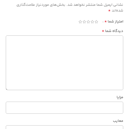
Alternative:
نشانی ایمیل شما منتشر نخواهد شد.
بخش‌های موردنیاز علامت‌گذاری
*
شده‌اند
*
امتیاز شما
*
دیدگاه شما
مزایا
معایب