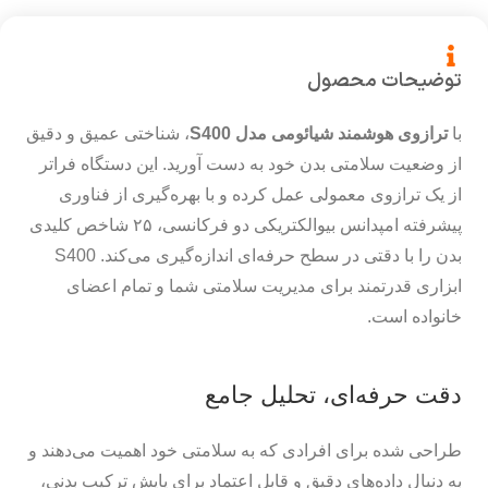
توضیحات محصول
با
ترازوی هوشمند شیائومی مدل S400
، شناختی عمیق و دقیق
از وضعیت سلامتی بدن خود به دست آورید. این دستگاه فراتر
از یک ترازوی معمولی عمل کرده و با بهره‌گیری از فناوری
پیشرفته امپدانس بیوالکتریکی دو فرکانسی، ۲۵ شاخص کلیدی
بدن را با دقتی در سطح حرفه‌ای اندازه‌گیری می‌کند. S400
ابزاری قدرتمند برای مدیریت سلامتی شما و تمام اعضای
خانواده است.
دقت حرفه‌ای، تحلیل جامع
طراحی شده برای افرادی که به سلامتی خود اهمیت می‌دهند و
به دنبال داده‌های دقیق و قابل اعتماد برای پایش ترکیب بدنی،