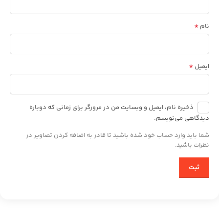
*
نام
*
ایمیل
ذخیره نام، ایمیل و وبسایت من در مرورگر برای زمانی که دوباره
دیدگاهی می‌نویسم.
شما باید وارد حساب خود شده باشید تا قادر به اضافه کردن تصاویر در
نظرات باشید.