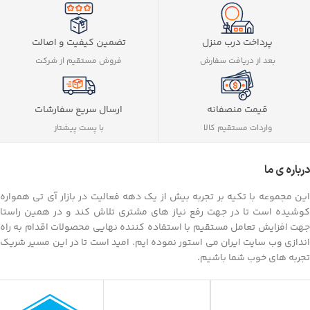
تضمین کیفیت و اصالت
پرداخت درب منزل
فروش مستقیم از شرکت
بعد از دریافت سفارش
ارسال سریع سفارشات
قیمت منصفانه
با پست پیشتاز
واردات مستقیم کالا
درباره ی ما
این مجموعه با تکیه بر تجربه بیش از یک دهه فعالیت در بازار آی تی همواره
کوشیده است تا در جهت رفع نیاز های مشتری تلاش کند و در همین راستا
جهت افزایش تعامل مستقیم با استفاده کننده نهایی محصولات اقدام به راه
اندازی وب سایت ایران می استور نموده ایم. امید است تا در این مسیر شریک
تجربه های خوب شما باشیم.