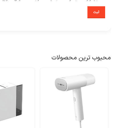
محبوب ترین محصولات