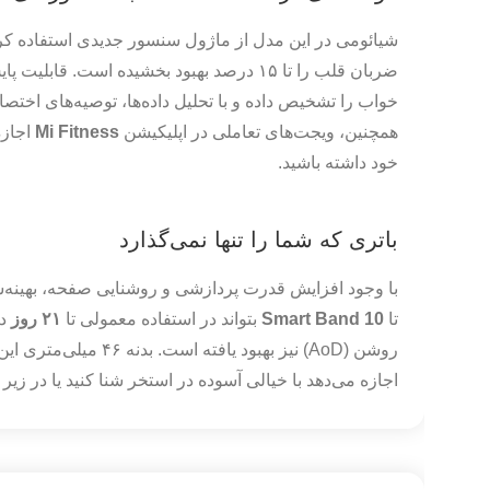
ضربان قلب را تا ۱۵ درصد بهبود بخشیده است. 
خواب را تشخیص داده و با تحلیل داده‌ها، توصیه‌های اختص
همچنین، ویجت‌های تعاملی در اپلیکیشن
Mi Fitness
اجازه
خود داشته باشید.
باتری که شما را تنها نمی‌گذارد
تا
Smart Band 10
بتواند در استفاده معمولی تا
۲۱ روز
دو
اجازه می‌دهد با خیالی آسوده در استخر شنا کنید یا در زیر ب