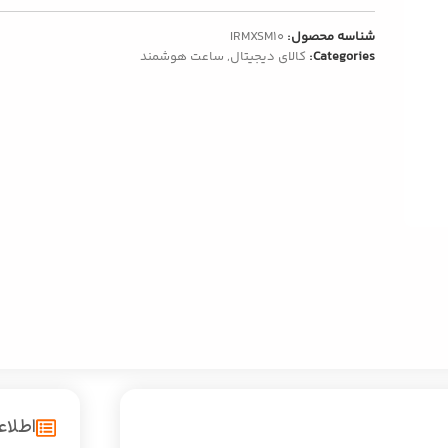
شناسه محصول:
IRMXSM10
Categories:
کالای دیجیتال
,
ساعت هوشمند
اطلا