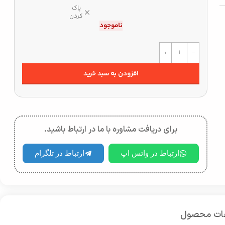
پاک
کردن
ناموجود
افزودن به سبد خرید
برای دریافت مشاوره با ما در ارتباط باشید.
ارتباط در واتس اپ
ارتباط در تلگرام
عات محصول