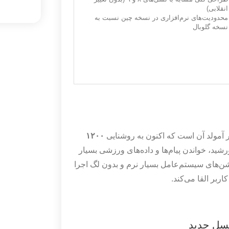
انقلابی)
محدودیت‌های نرم‌افزاری در نسخه چین نسبت به
نسخه گلوبال
ر آمولد آن است که اکنون به روشنایی
۱۲۰۰
ید، خواندن پیام‌ها و داده‌های ورزشی بسیار
 لطف نرخ نوسازی ۶۰ هرتز، انیمیشن‌های سیستم‌عامل بسیار نرم و بدون لگ اجرا
بر القا می‌کند.
سل جدید