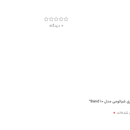
0 دیدگاه
*
 شده‌اند