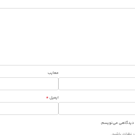
معایب
*
ایمیل
ه دیدگاهی می‌نویسم.
 نظرات باشید.