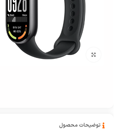
بزرگنمایی تصویر
توضیحات محصول