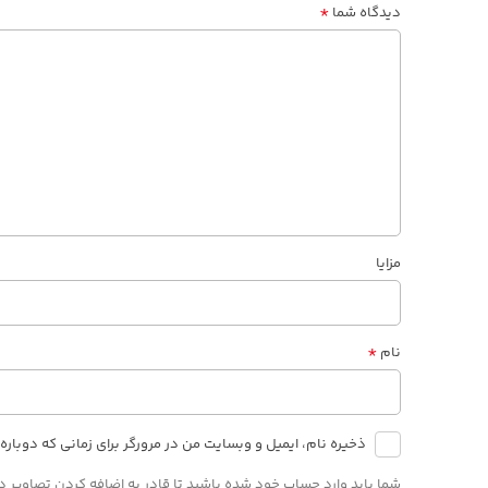
*
دیدگاه شما
مزایا
*
نام
ذخیره نام، ایمیل و وبسایت من در مرورگر برای زمانی که دوبار
شما باید وارد حساب خود شده باشید تا قادر به اضافه کردن تصاویر در