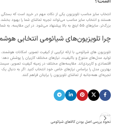
است؟
بزرگ‌تر، سایزهای 55 اینچ به بالا پیشنهاد می‌شود. در این مقایسه، به شما کمک می‌کنیم تا با توجه به اندازه فضای خود، بهترین سایز تلویزیون شیائومی را انتخاب کنید.
چرا تلویزیون‌های شیائومی انتخابی هوشمن
تلویزیون های شیائومی با ارائه ترکیبی از کیفیت تصویر، امکانات هوشمند، 
تولید مدل‌های متنوع و باکیفیت، نیازهای مختلف کاربران را پوشش دهد؛ از ا
اقتصادی و کاربردی‌اند. مقایسه‌های مختلف در زمینه کیفیت تصویر، سیس
بهترین مدل را براساس نیازهای خاص خود انتخاب کنید. اگر به دنبال یک تل
تجربه‌ای همه‌جانبه از تماشای تلویزیون را برایتان فراهم کنند.
جدیدتر
نحوه بررسی اصل بودن کالاهای شیائومی