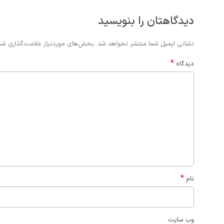
دیدگاهتان را بنویسید
Alternative:
نشانی ایمیل شما منتشر نخواهد شد.
بخش‌های موردنیاز علامت‌گذاری شد
*
دیدگاه
*
نام
وب‌ سایت