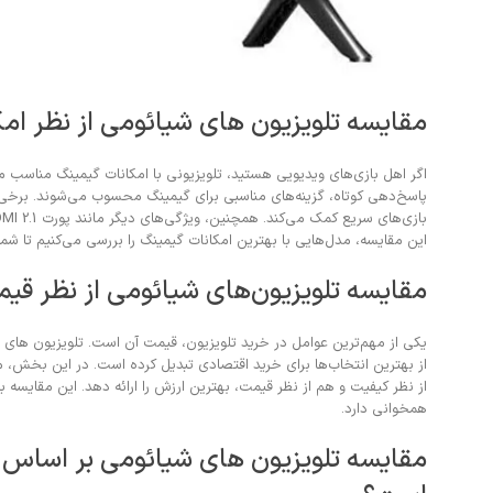
مقایسه تلویزیون های شیائومی از نظر امک
اگر اهل بازی‌های ویدیویی هستید، تلویزیونی با امکانات گیمینگ مناسب می‌ت
این مقایسه، مدل‌هایی با بهترین امکانات گیمینگ را بررسی می‌کنیم تا شما ب
مقایسه تلویزیون‌های شیائومی از نظر قی
یکی از مهم‌ترین عوامل در خرید تلویزیون، قیمت آن است. تلویزیون های شی
از بهترین انتخاب‌ها برای خرید اقتصادی تبدیل کرده است. در این بخش، مد
از نظر کیفیت و هم از نظر قیمت، بهترین ارزش را ارائه دهد. این مقایسه به
همخوانی دارد.
مقایسه تلویزیون های شیائومی بر اساس