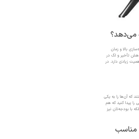
 می‌دهد؟
سازی بالا و زمان
(نرخ تازه‌سازی متغیر) را دارند که به کاهش تأخیر و لگ در
مینگ باکیفیت هستند، اهمیت زیادی دارد. در
 که آن‌ها را به یکی
را پیدا کنید که هم
ه با بودجه‌تان نیز
 مناسب