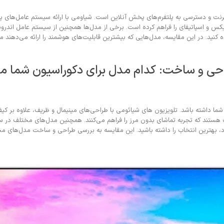
ترنت و دسترسی به پلتفرم‌های پخش آنلاین است. شیاومی با ارائه سیستم عامل‌های پیش
س و اسپاتیفای را فراهم کرده است. برخی از مدل‌ها همچنین از سیستم عامل اندروید
 کنید. در این مقایسه، مدل‌هایی که بیشترین قابلیت‌های هوشمند را ارائه می‌دهند مع
احی و ساخت: کدام مدل برای دکوراسیون شما من
 داشته باشد. تلویزیون های شیائومی با طراحی‌های مینیمال و ظریف، علاوه بر کیف
ک هستند که تجربه تماشای بدون مرز را فراهم می‌کنند. همچنین مدل‌های مختلف در 
 خود، بهترین انتخاب را داشته باشید. این مقایسه به بررسی طراحی و ساخت مدل‌های مخ