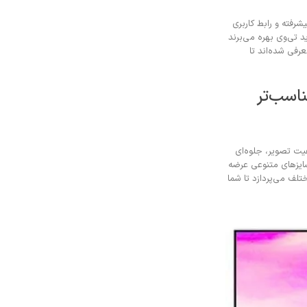
رفته و رابط کاربری
 تی‌وی بهره می‌برند
رفی شده‌اند تا
اسب‌تر
یت تصویر، جلوه‌ای
سایزهای متنوعی عرضه
تلف می‌پردازد تا شما