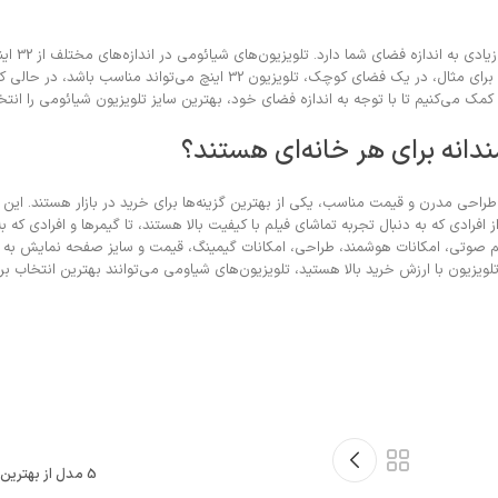
هستند و انتخاب سایز مناسب می‌تواند تجربه تماشای شما را بهبود بخشد. برای مثال، در یک فضای کوچک، تلویزیون 32 اینچ 
دانه برای هر خانه‌ای هستند؟
طراحی مدرن و قیمت مناسب، یکی از بهترین گزینه‌ها برای خرید در بازار هستند. این 
فرادی که به دنبال تجربه تماشای فیلم با کیفیت بالا هستند، تا گیمرها و افرادی که به
تم صوتی، امکانات هوشمند، طراحی، امکانات گیمینگ، قیمت و سایز صفحه نمایش به ش
ویزیون با ارزش خرید بالا هستید، تلویزیون‌های شیاومی می‌توانند بهترین انتخاب برا
5 مدل از بهترین پاوربانک های شیائومی