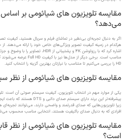
مقایسه تلویزیون های شیائومی بر اساس کی
می‌دهد؟
اگر به دنبال تجربه‌ای بی‌نظیر در تماشای فیلم و سریال هستید، کیفیت تص
هرکدام در زمینه کیفیت تصویر ویژگی‌های خاص خود را ارائه می‌دهند. از ج
اشاره کرد که با رزولوشن 4K و پشتیب
HD را بررسی می‌کنیم تا متناسب با نیازتان بهترین گزینه را انتخاب کنید.
مقایسه تلویزیون های شیائومی از نظر سی
یکی از موارد مهم در انتخاب تلویزیون، کیفیت سیستم صوتی آن است. تلویز
پیشرفته‌تر این برند دارای سیستم صدای دالبی و DTS هستند که باعث ایجاد صدای فراگیر و شفاف می‌شود. برای خرید از
زیرا تلویزیون‌هایی که صدای قدرتمند و واضحی دارند، می‌توانند تجربه‌ای ه
افرادی که به دنبال صدای باکیفیت هستند، انتخابی مناسب محسوب می‌شون
مقایسه تلویزیون های شیائومی از نظر قا
است؟