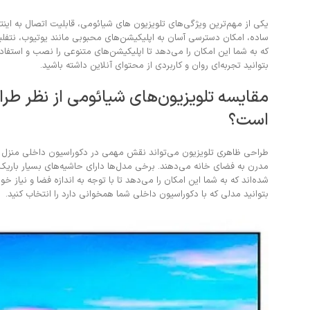
یکی از مهم‌ترین ویژگی‌های تلویزیون های شیائومی، قابلیت اتصال به این
ساده، امکان دسترسی آسان به اپلیکیشن‌های محبوبی مانند یوتیوب، نتفلیک
که به شما این امکان را می‌دهد تا اپلیکیشن‌های متنوعی را نصب و استفاده
بتوانید تجربه‌ای روان و کاربردی از محتوای آنلاین داشته باشید.
مقایسه تلویزیون‌های شیائومی از نظر طر
است؟
طراحی ظاهری تلویزیون می‌تواند نقش مهمی در دکوراسیون داخلی منزل شما
مدرن به فضای خانه می‌دهند. برخی مدل‌ها دارای حاشیه‌های بسیار باری
شده‌اند که به شما این امکان را می‌دهد تا با توجه به اندازه فضا و نیاز
بتوانید مدلی که با دکوراسیون داخلی شما همخوانی دارد را انتخاب کنید.