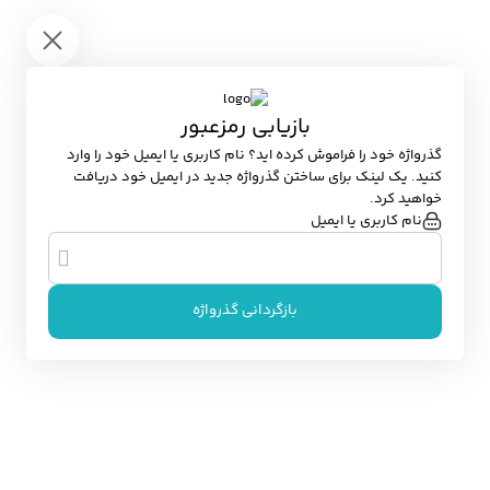
باز گشت
بازیابی رمزعبور
گذرواژه خود را فراموش کرده اید؟ نام کاربری یا ایمیل خود را وارد
کنید. یک لینک برای ساختن گذرواژه جدید در ایمیل خود دریافت
خواهید کرد.
نام کاربری یا ایمیل
بازگردانی گذرواژه